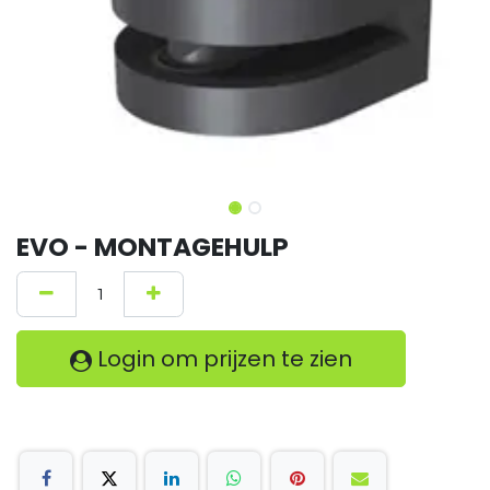
EVO - MONTAGEHULP
Login om prijzen te zien