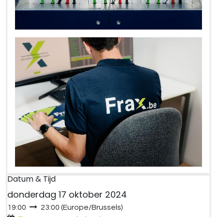
Datum & Tijd
donderdag 17 oktober 2024
19:00
23:00
(
Europe/Brussels
)